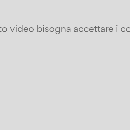
o video bisogna accettare i coo