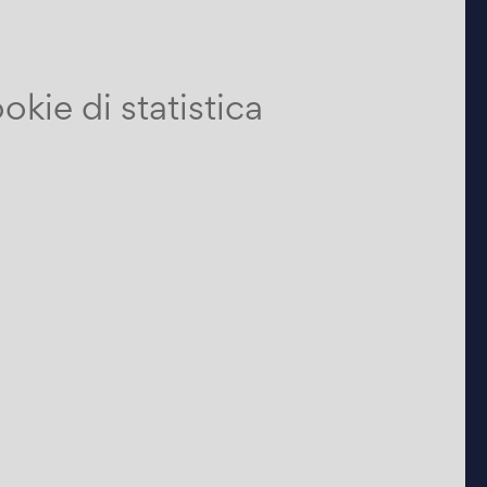
kie di statistica