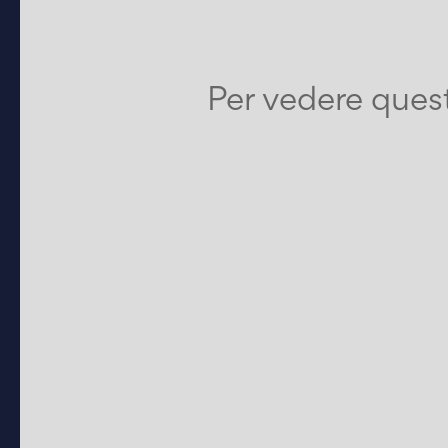
Per vedere quest