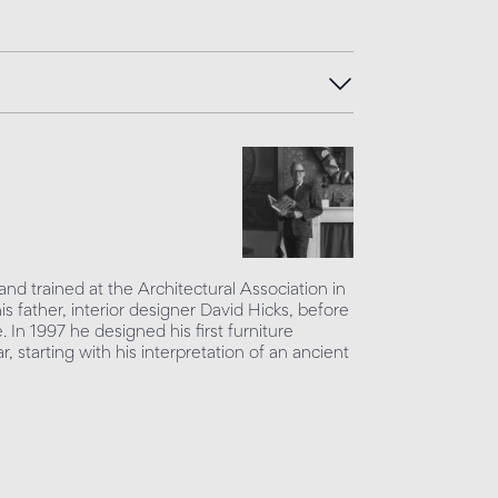
nd trained at the Architectural Association in
s father, interior designer David Hicks, before
. In 1997 he designed his first furniture
 starting with his interpretation of an ancient