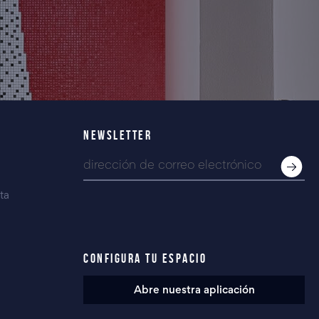
NEWSLETTER
ta
CONFIGURA TU ESPACIO
Abre nuestra aplicación