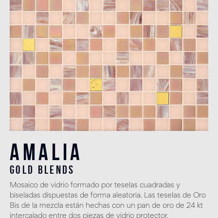
Amalia
gold blends
Mosaico de vidrio formado por teselas cuadradas y
biseladas dispuestas de forma aleatoria. Las teselas de Oro
Bis de la mezcla están hechas con un pan de oro de 24 kt
intercalado entre dos piezas de vidrio protector.