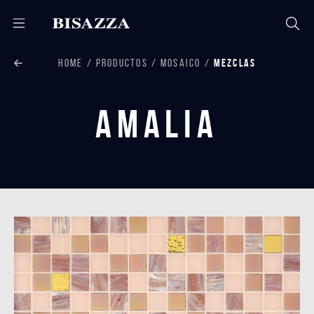
HOME
PRODUCTOS
MOSAICO
MEZCLAS
Amalia