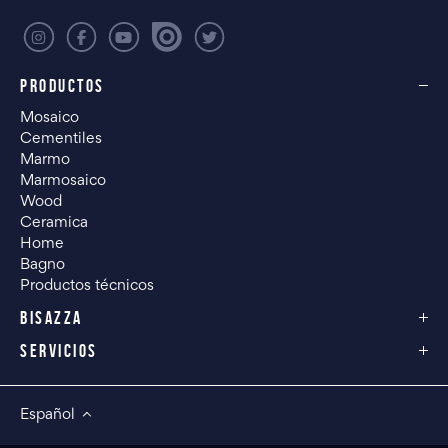
PRODUCTOS
Mosaico
Cementiles
Marmo
Marmosaico
Wood
Ceramica
Home
Bagno
Productos técnicos
BISAZZA
SERVICIOS
Español