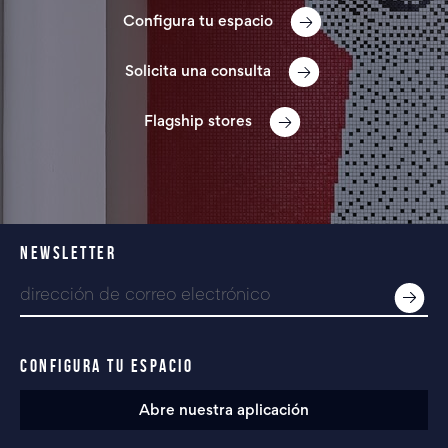
Configura tu espacio
Solicita una consulta
Flagship stores
NEWSLETTER
CONFIGURA TU ESPACIO
Abre nuestra aplicación