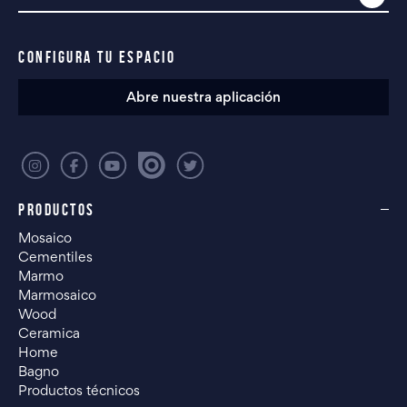
CONFIGURA TU ESPACIO
Abre nuestra aplicación
PRODUCTOS
Mosaico
Cementiles
Marmo
Marmosaico
Wood
Ceramica
Home
Bagno
Productos técnicos