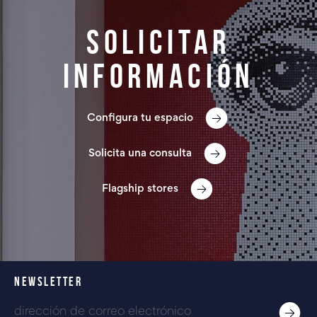
Solicitar
información
Configura tu espacio
Solicita una consulta
Flagship stores
NEWSLETTER