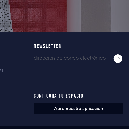
NEWSLETTER
ta
CONFIGURA TU ESPACIO
Abre nuestra aplicación