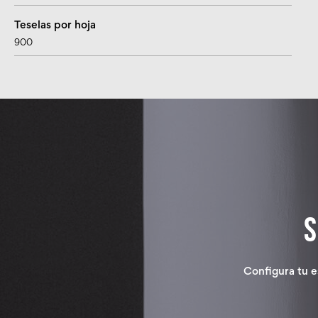
Teselas por hoja
900
Configura tu e