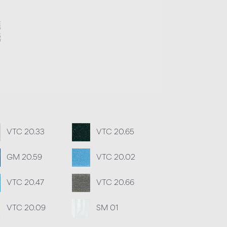
VTC 20.33
VTC 20.65
GM 20.59
VTC 20.02
VTC 20.47
VTC 20.66
VTC 20.09
SM 01