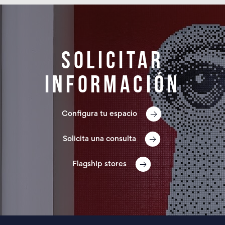
Solicitar
información
Configura tu espacio
Solicita una consulta
Flagship stores