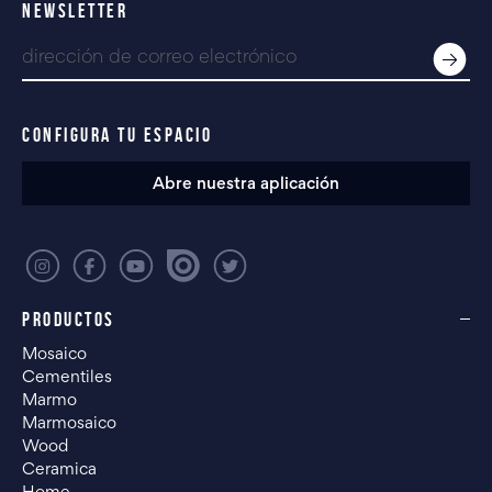
NEWSLETTER
CONFIGURA TU ESPACIO
Abre nuestra aplicación
PRODUCTOS
Mosaico
Cementiles
Marmo
Marmosaico
Wood
Ceramica