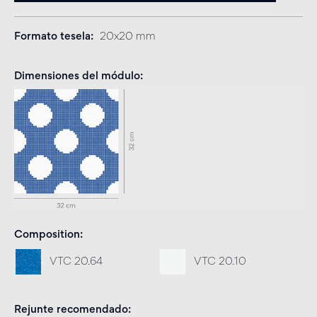
Formato tesela
20x20 mm
Dimensiones del módulo
Composition
VTC 20.64
VTC 20.10
Rejunte recomendado