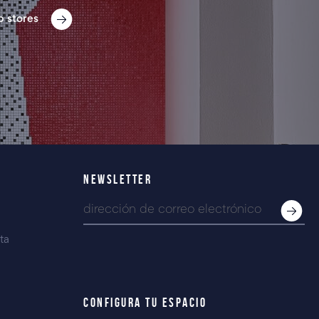
p stores
NEWSLETTER
ta
CONFIGURA TU ESPACIO