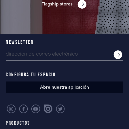
Flagship stores
NEWSLETTER
CONFIGURA TU ESPACIO
Abre nuestra aplicación
PRODUCTOS