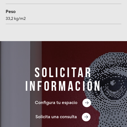
Peso
33,2 kg/m2
Solicitar
información
Configura tu espacio
Solicita una consulta