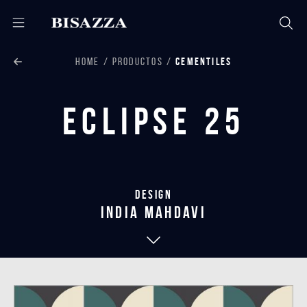
HOME
PRODUCTOS
CEMENTILES
Eclipse 25
Design
india mahdavi