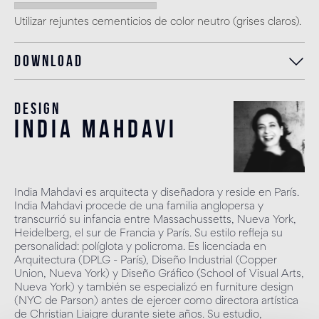
Utilizar rejuntes cementicios de color neutro (grises claros).
Download
Design
india mahdavi
India Mahdavi es arquitecta y diseñadora y reside en París.
India Mahdavi procede de una familia anglopersa y
transcurrió su infancia entre Massachussetts, Nueva York,
Heidelberg, el sur de Francia y París. Su estilo refleja su
personalidad: políglota y policroma. Es licenciada en
Arquitectura (DPLG - París), Diseño Industrial (Copper
Union, Nueva York) y Diseño Gráfico (School of Visual Arts,
Nueva York) y también se especializó en furniture design
(NYC de Parson) antes de ejercer como directora artística
de Christian Liaigre durante siete años. Su estudio,