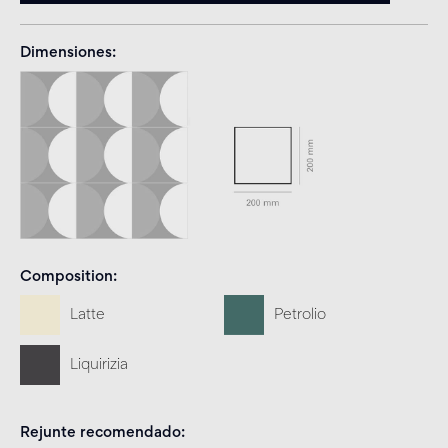
Dimensiones
Composition
Latte
Petrolio
Liquirizia
Rejunte recomendado