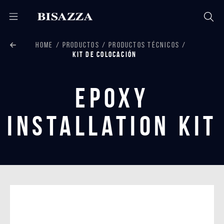
HOME
PRODUCTOS
PRODUCTOS TÉCNICOS
KIT DE COLOCACIÓN
Epoxy
Installation Kit