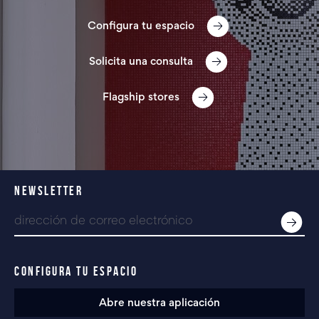
Configura tu espacio
Solicita una consulta
Flagship stores
NEWSLETTER
CONFIGURA TU ESPACIO
Abre nuestra aplicación