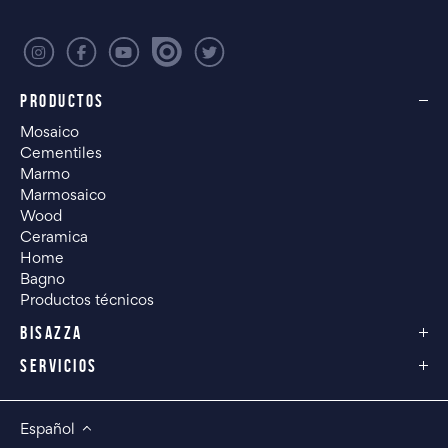
PRODUCTOS
Mosaico
Cementiles
Marmo
Marmosaico
Wood
Ceramica
Home
Bagno
Productos técnicos
BISAZZA
SERVICIOS
Español