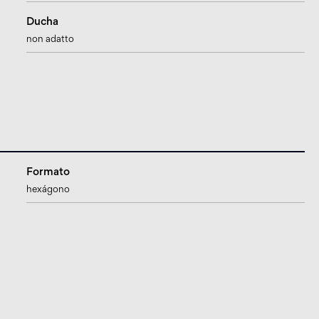
Ducha
non adatto
Formato
hexágono