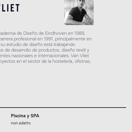
liet
cademia de Diseño de Eindhoven en 1989,
rrera profesional en 1991, principalmente en
 su estudio de diseño está trabajando
 de desarrollo de productos, diseño textil y
ientes nacionales e internacionales. Van Vliet
yectos en el sector de la hostelería, oficinas,
Piscina y SPA
non adatto