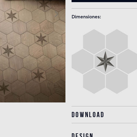
Dimensiones
Download
Design