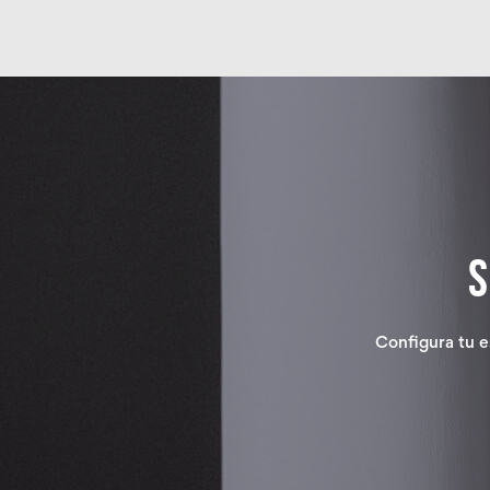
Configura tu e