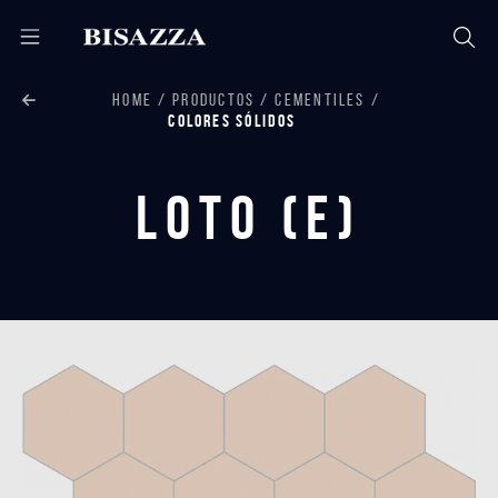
HOME
PRODUCTOS
CEMENTILES
COLORES SÓLIDOS
Loto (E)