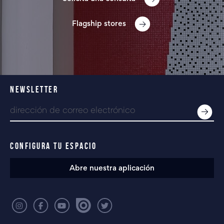
Flagship stores
NEWSLETTER
CONFIGURA TU ESPACIO
Abre nuestra aplicación