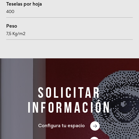
Teselas por hoja
400
Peso
7,5 Kg/m2
Solicitar
información
Configura tu espacio