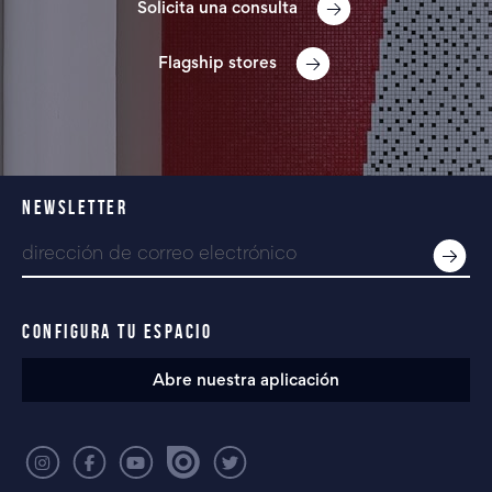
Solicita una consulta
Flagship stores
NEWSLETTER
CONFIGURA TU ESPACIO
Abre nuestra aplicación