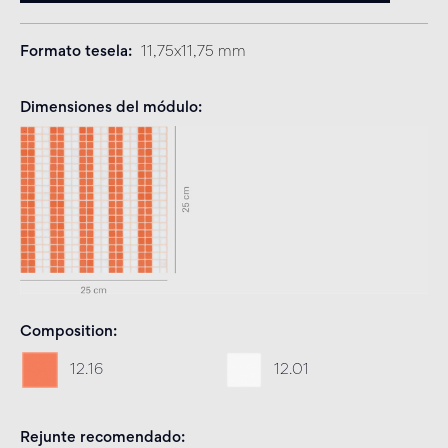
Formato tesela
11,75x11,75 mm
Dimensiones del módulo
Composition
12.16
12.01
Rejunte recomendado