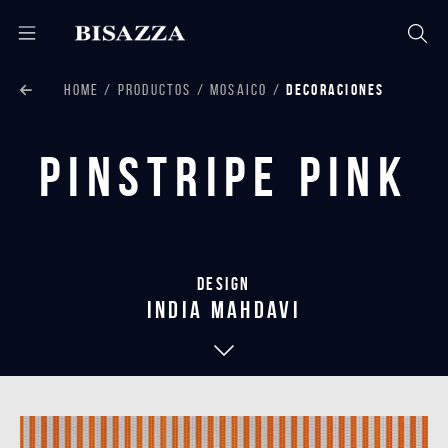
HOME
PRODUCTOS
MOSAICO
DECORACIONES
Pinstripe Pink
Design
india mahdavi