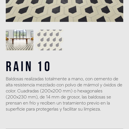
Rain 10
Baldosas realizadas totalmente a mano, con cemento de
alta resistencia mezclado con polvo de mármol y óxidos de
color. Cuadradas (200x200 mm) o hexagonales
(200x230 mm), de 14 mm de grosor, las baldosas se
prensan en frío y reciben un tratamiento previo en la
superficie para protegerlas y facilitar su limpieza.