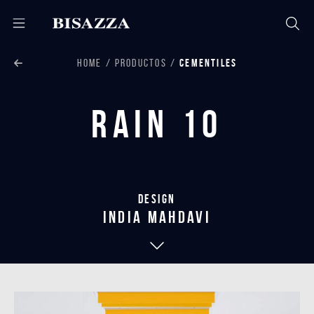
HOME
PRODUCTOS
CEMENTILES
Rain 10
Design
india mahdavi