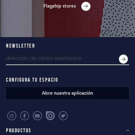
Flagship stores
NEWSLETTER
CONFIGURA TU ESPACIO
Abre nuestra aplicación
PRODUCTOS