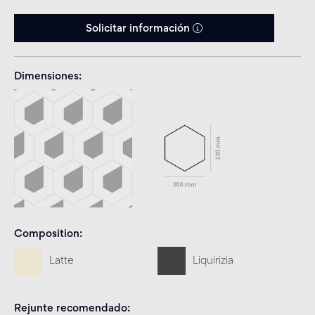
Solicitar información
Dimensiones
Composition
Latte
Liquirizia
Rejunte recomendado