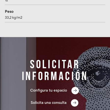
12
Peso
33,2 kg/m2
Solicitar
información
Configura tu espacio
Solicita una consulta