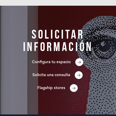
Solicitar
información
Configura tu espacio
Solicita una consulta
Flagship stores