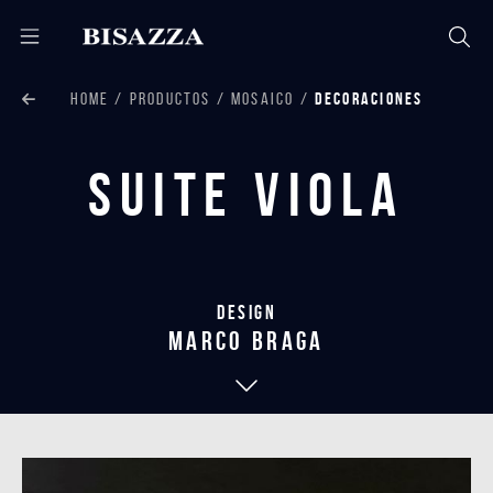
HOME
PRODUCTOS
MOSAICO
DECORACIONES
Suite Viola
Design
marco braga