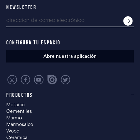
NEWSLETTER
CONFIGURA TU ESPACIO
Abre nuestra aplicación
PRODUCTOS
Mosaico
Cementiles
Marmo
Marmosaico
Wood
Ceramica