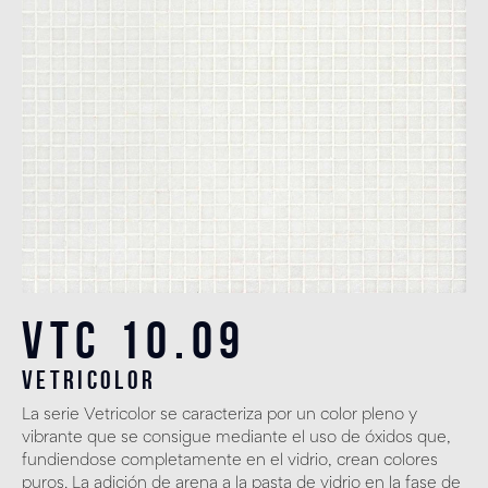
VTC 10.09
vetricolor
La serie Vetricolor se caracteriza por un color pleno y
vibrante que se consigue mediante el uso de óxidos que,
fundiendose completamente en el vidrio, crean colores
puros. La adición de arena a la pasta de vidrio en la fase de