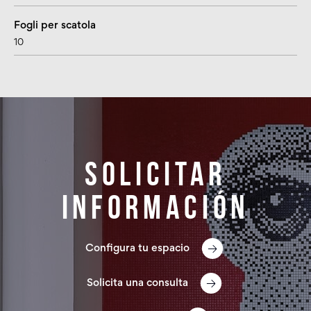
Fogli per scatola
10
Solicitar
información
Configura tu espacio
Solicita una consulta