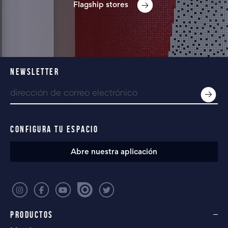
Flagship stores
NEWSLETTER
CONFIGURA TU ESPACIO
Abre nuestra aplicación
PRODUCTOS