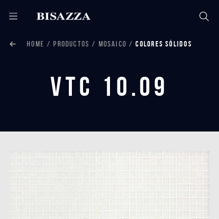
HOME
PRODUCTOS
MOSAICO
COLORES SÓLIDOS
VTC 10.09