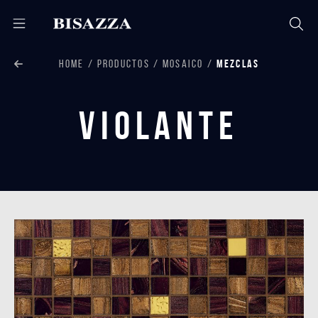
HOME
PRODUCTOS
MOSAICO
MEZCLAS
Violante