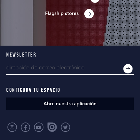
Flagship stores
NEWSLETTER
CONFIGURA TU ESPACIO
Abre nuestra aplicación