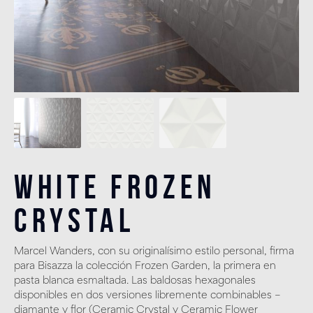
White Frozen
Crystal
Marcel Wanders, con su originalísimo estilo personal, firma
para Bisazza la colección Frozen Garden, la primera en
pasta blanca esmaltada. Las baldosas hexagonales
disponibles en dos versiones libremente combinables –
diamante y flor (Ceramic Crystal y Ceramic Flower