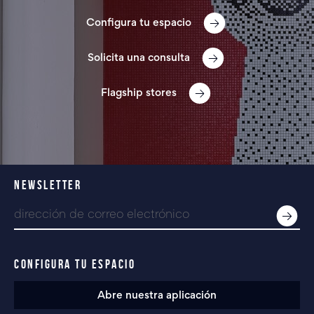
Configura tu espacio
Solicita una consulta
Flagship stores
NEWSLETTER
CONFIGURA TU ESPACIO
Abre nuestra aplicación