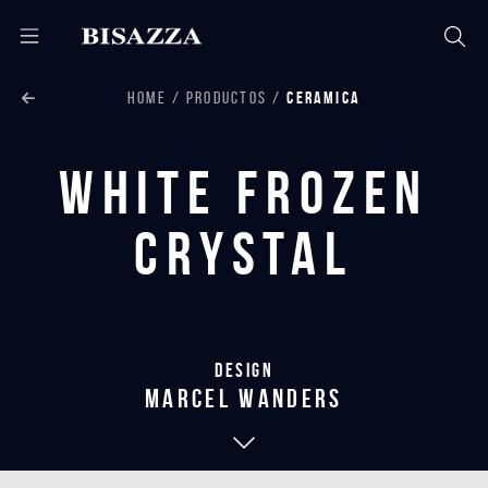
HOME
PRODUCTOS
CERAMICA
White Frozen
Crystal
Design
marcel wanders