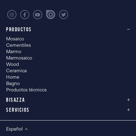
PRODUCTOS
Mosaico
Cementiles
Marmo
Marmosaico
Wood
Ceramica
Home
Bagno
Productos técnicos
BISAZZA
SERVICIOS
Español