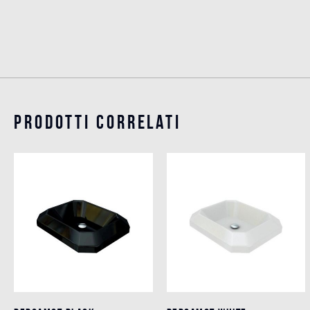
Prodotti Correlati