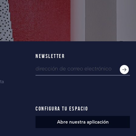
NEWSLETTER
ta
CONFIGURA TU ESPACIO
Abre nuestra aplicación