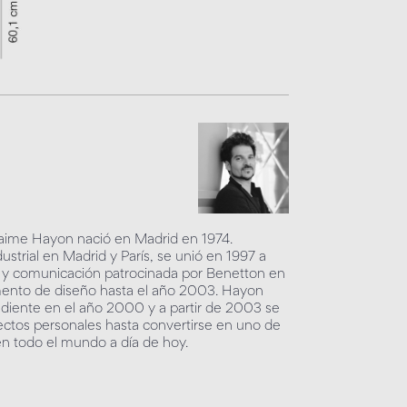
 Jaime Hayon nació en Madrid en 1974.
strial en Madrid y París, se unió en 1997 a
o y comunicación patrocinada por Benetton en
tamento de diseño hasta el año 2003. Hayon
ndiente en el año 2000 y a partir de 2003 se
ctos personales hasta convertirse en uno de
n todo el mundo a día de hoy.