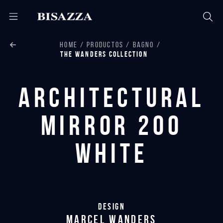
HOME
PRODUCTOS
BAGNO
THE WANDERS COLLECTION
Architectural
Mirror 200
White
Design
marcel wanders