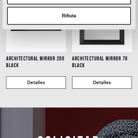
Rifiuta
ARCHITECTURAL MIRROR 200
ARCHITECTURAL MIRROR 70
BLACK
BLACK
Detalles
Detalles