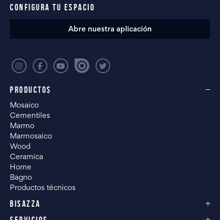
CONFIGURA TU ESPACIO
Abre nuestra aplicación
PRODUCTOS
Mosaico
Cementiles
Marmo
Marmosaico
Wood
Ceramica
Home
Bagno
Productos técnicos
BISAZZA