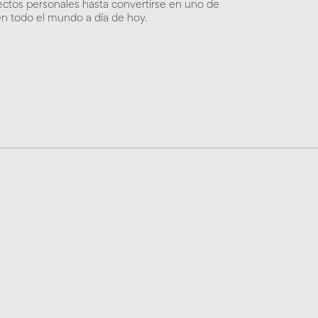
ctos personales hasta convertirse en uno de
n todo el mundo a día de hoy.