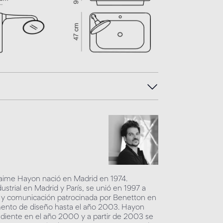
 Jaime Hayon nació en Madrid en 1974.
strial en Madrid y París, se unió en 1997 a
o y comunicación patrocinada por Benetton en
tamento de diseño hasta el año 2003. Hayon
ndiente en el año 2000 y a partir de 2003 se