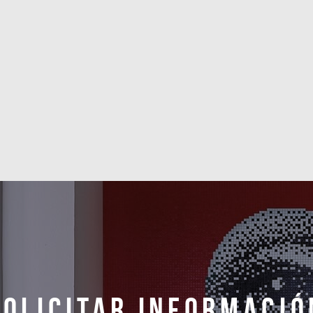
Solicitar informació