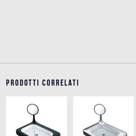
Prodotti Correlati