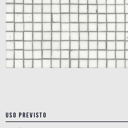
Uso previsto