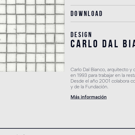
Download
Design
carlo dal bi
Carlo Dal Bianco, arquitecto y
en 1993 para trabajar en la res
Desde el año 2001 colabora co
y de la Fundación.
Más información