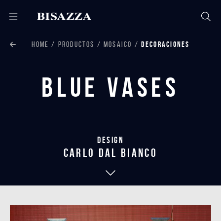
HOME
PRODUCTOS
MOSAICO
DECORACIONES
Blue Vases
Design
carlo dal bianco