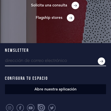
Solicita una consulta
Flagship stores
NEWSLETTER
CONFIGURA TU ESPACIO
Abre nuestra aplicación