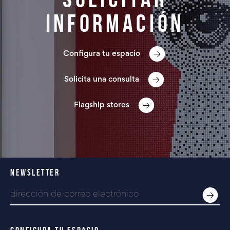
información
Configura tu espacio
Solicita una consulta
Flagship stores
NEWSLETTER