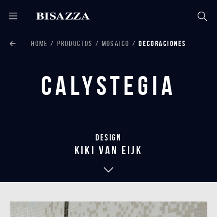
HOME
PRODUCTOS
MOSAICO
DECORACIONES
Calystegia
Design
kiki van eijk