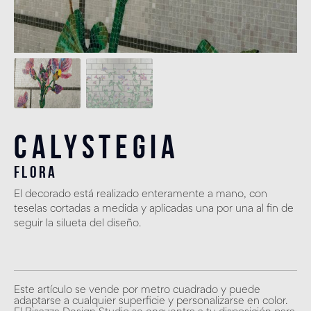
Calystegia
flora
El decorado está realizado enteramente a mano, con
teselas cortadas a medida y aplicadas una por una al fin de
seguir la silueta del diseño.
Este artículo se vende por metro cuadrado y puede
adaptarse a cualquier superficie y personalizarse en color.