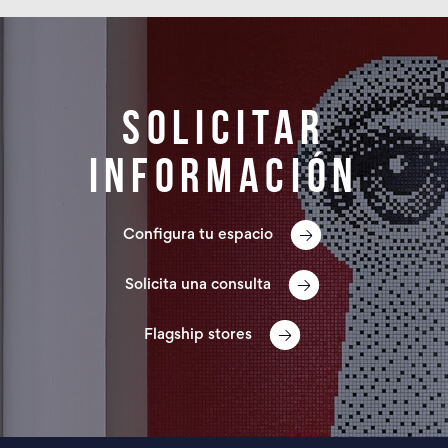
Solicitar
información
Configura tu espacio
Solicita una consulta
Flagship stores