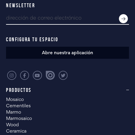
NEWSLETTER
CONFIGURA TU ESPACIO
Abre nuestra aplicación
PRODUCTOS
Mosaico
Cementiles
Marmo
Marmosaico
Wood
Ceramica