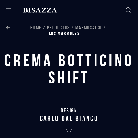
HOME
PRODUCTOS
MARMOSAICO
LOS MÁRMOLES
Crema Botticino
Shift
Design
carlo dal bianco