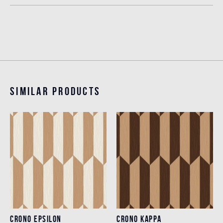
Similar products
CRONO EPSILON
CRONO KAPPA