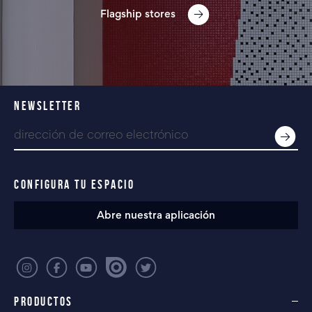
Flagship stores
NEWSLETTER
CONFIGURA TU ESPACIO
Abre nuestra aplicación
PRODUCTOS