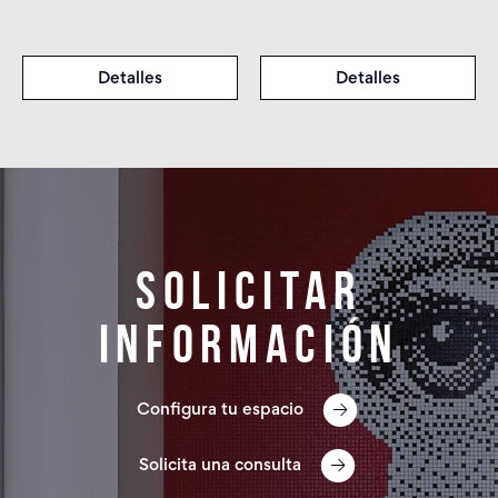
Detalles
Detalles
Solicitar
información
Configura tu espacio
Solicita una consulta