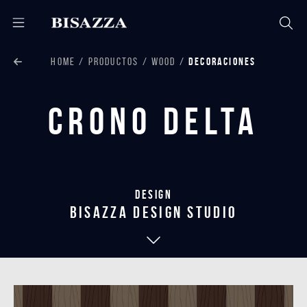
HOME
PRODUCTOS
WOOD
DECORACIONES
Crono Delta
Design
bisazza design studio