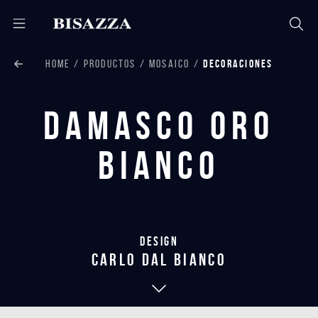
HOME
PRODUCTOS
MOSAICO
DECORACIONES
Damasco Oro
Bianco
Design
carlo dal bianco