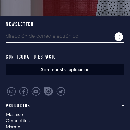
NEWSLETTER
CONFIGURA TU ESPACIO
Abre nuestra aplicación
PRODUCTOS
Mosaico
Cementiles
Marmo