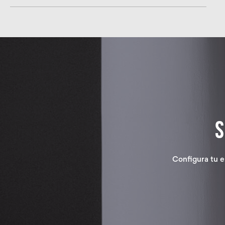
Configura tu e