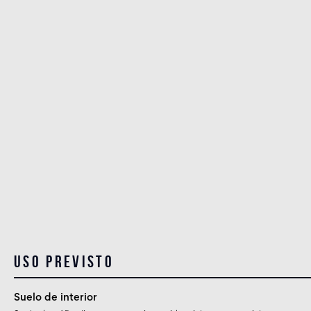
Uso previsto
Suelo de interior