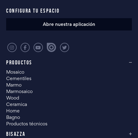
CONFIGURA TU ESPACIO
Abre nuestra aplicación
PRODUCTOS
Mosaico
Cementiles
Marmo
Marmosaico
Wood
Ceramica
Home
Bagno
Productos técnicos
BISAZZA