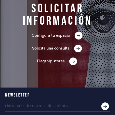
Solicitar
información
Configura tu espacio
Solicita una consulta
Flagship stores
NEWSLETTER