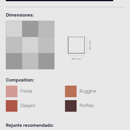
Dimensiones
Composition
Fresia
Ruggine
Diaspro
Porfido
Rejunte recomendado