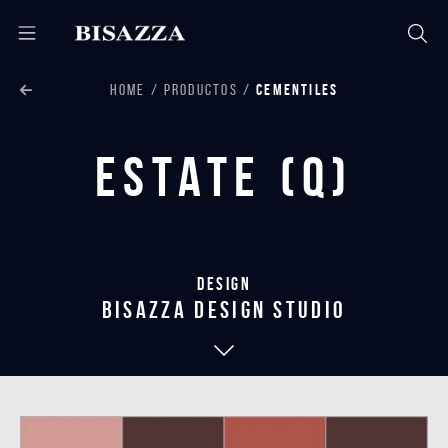
HOME
PRODUCTOS
CEMENTILES
Estate (Q)
Design
bisazza design studio