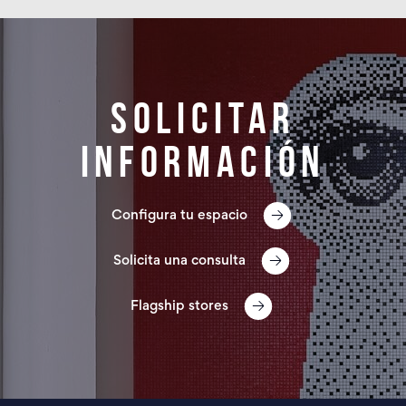
Solicitar
información
Configura tu espacio
Solicita una consulta
Flagship stores