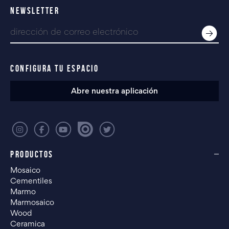
NEWSLETTER
CONFIGURA TU ESPACIO
Abre nuestra aplicación
PRODUCTOS
Mosaico
Cementiles
Marmo
Marmosaico
Wood
Ceramica