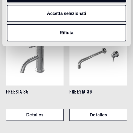
Accetta selezionati
Prodotti Correlati
Rifiuta
FREESIA 35
FREESIA 36
Detalles
Detalles