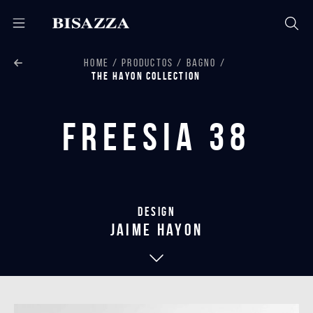
HOME
PRODUCTOS
BAGNO
THE HAYON COLLECTION
Freesia 38
Design
jaime hayon