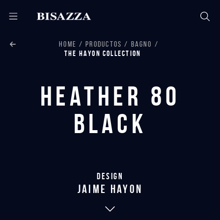
HOME
PRODUCTOS
BAGNO
THE HAYON COLLECTION
Heather 80
Black
Design
jaime hayon