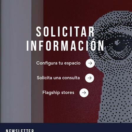
Solicitar
información
Configura tu espacio
Solicita una consulta
Flagship stores
NEWSLETTER