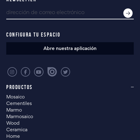
CONFIGURA TU ESPACIO
Abre nuestra aplicación
PRODUCTOS
Mosaico
Cementiles
Marmo
Marmosaico
Wood
Ceramica
Home