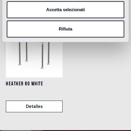
Prodotti Correlati
Accetta selezionati
Rifiuta
HEATHER 80 WHITE
Detalles