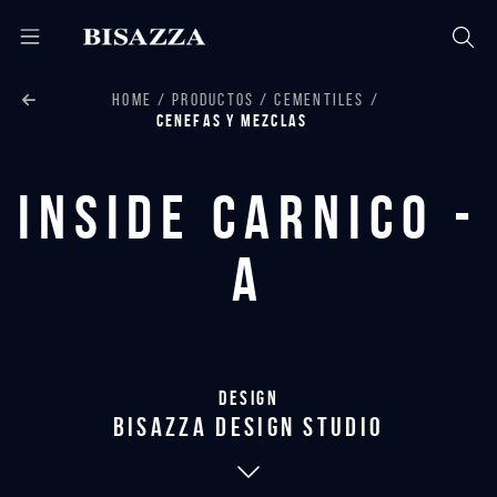
HOME
PRODUCTOS
CEMENTILES
CENEFAS Y MEZCLAS
Inside Carnico -
A
Design
bisazza design studio