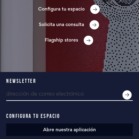
Configura tu espacio
Solicita una consulta
Flagship stores
NEWSLETTER
CONFIGURA TU ESPACIO
Abre nuestra aplicación