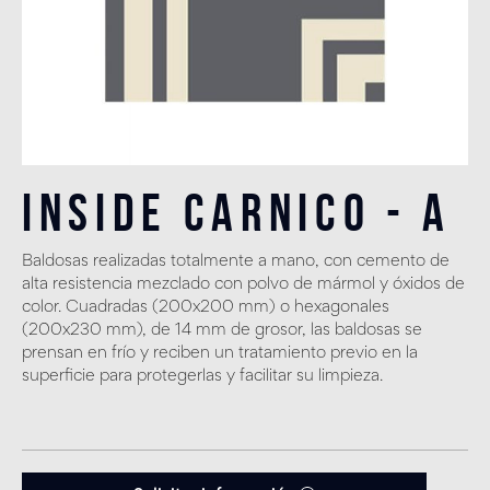
Inside Carnico - A
Baldosas realizadas totalmente a mano, con cemento de
alta resistencia mezclado con polvo de mármol y óxidos de
color. Cuadradas (200x200 mm) o hexagonales
(200x230 mm), de 14 mm de grosor, las baldosas se
prensan en frío y reciben un tratamiento previo en la
superficie para protegerlas y facilitar su limpieza.