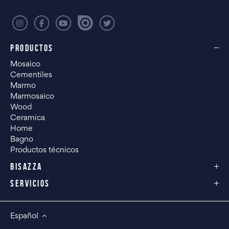
PRODUCTOS
Mosaico
Cementiles
Marmo
Marmosaico
Wood
Ceramica
Home
Bagno
Productos técnicos
BISAZZA
SERVICIOS
Español