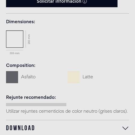
Solicitar información
Dimensiones
Composition
Asfalto
Latte
Rejunte recomendado
Utilizar rejuntes cementicios de color neutro (grises claros).
Download