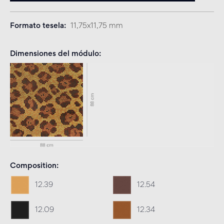
Formato tesela
11,75x11,75 mm
Dimensiones del módulo
Composition
12.39
12.54
12.09
12.34