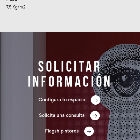
7,5 Kg/m2
Solicitar
información
Configura tu espacio
Solicita una consulta
Flagship stores