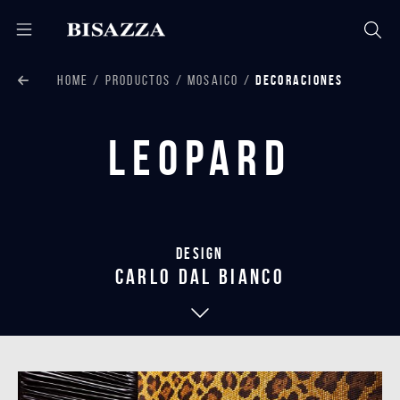
HOME
PRODUCTOS
MOSAICO
DECORACIONES
Leopard
Design
carlo dal bianco