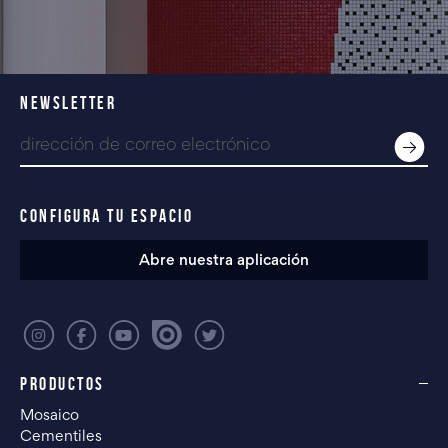
NEWSLETTER
CONFIGURA TU ESPACIO
Abre nuestra aplicación
PRODUCTOS
Mosaico
Cementiles