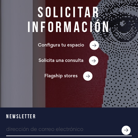
Solicitar
información
Configura tu espacio
Solicita una consulta
Flagship stores
NEWSLETTER