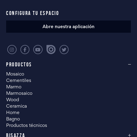
CONFIGURA TU ESPACIO
Abre nuestra aplicación
PRODUCTOS
Mosaico
Cementiles
Marmo
Marmosaico
Wood
Ceramica
Home
Bagno
Productos técnicos
BISAZZA