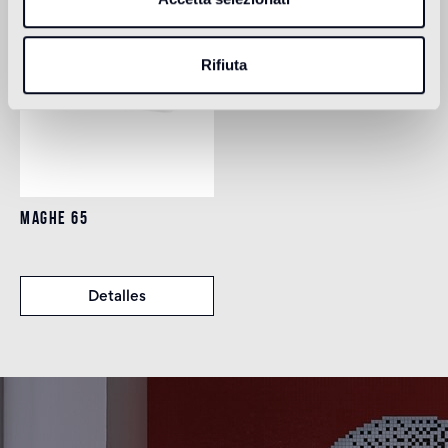
Rifiuta
MAGHE 65
Detalles