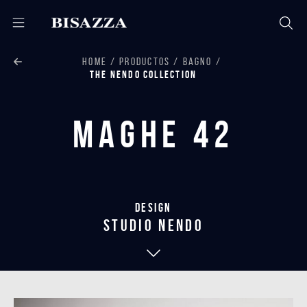
HOME
PRODUCTOS
BAGNO
THE NENDO COLLECTION
Maghe 42
Design
studio nendo