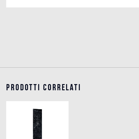
Prodotti Correlati