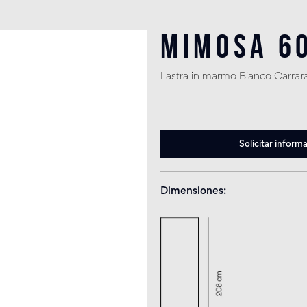
Mimosa 6
Lastra in marmo Bianco Carrara
Solicitar inform
Dimensiones