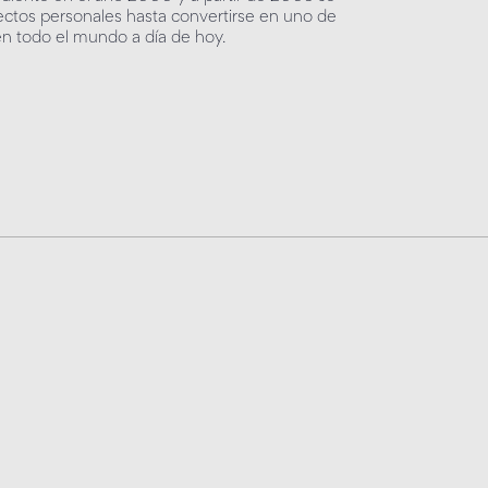
ctos personales hasta convertirse en uno de
n todo el mundo a día de hoy.