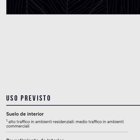
Uso previsto
Suelo de interior
1
alto traffico in ambienti residenziali: medio traffico in ambienti
commerciali