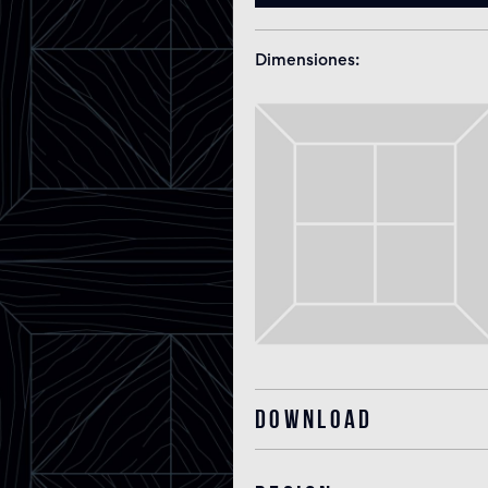
Dimensiones
Download