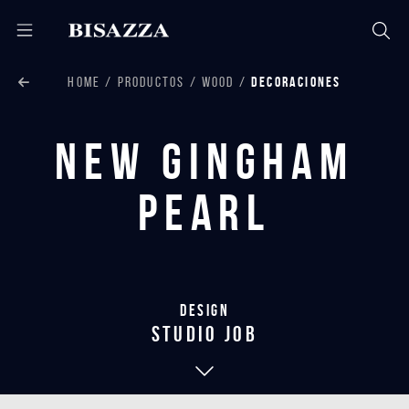
HOME
PRODUCTOS
WOOD
DECORACIONES
New Gingham
Pearl
Design
studio job