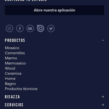
Abre nuestra aplicación
PRODUCTOS
Mosaico
Cementiles
Marmo
Marmosaico
Wood
Ceramica
Home
Bagno
Productos técnicos
BISAZZA
SERVICIOS