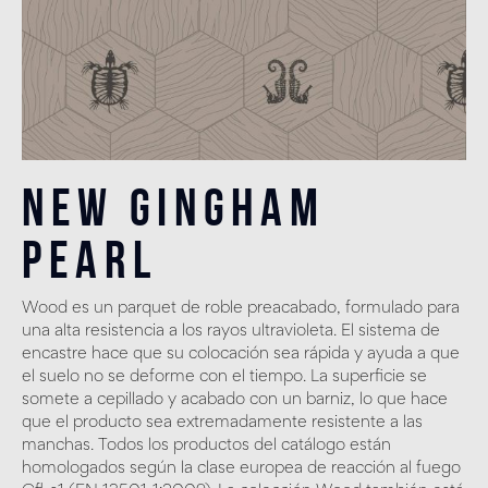
New Gingham
Pearl
Wood es un parquet de roble preacabado, formulado para
una alta resistencia a los rayos ultravioleta. El sistema de
encastre hace que su colocación sea rápida y ayuda a que
el suelo no se deforme con el tiempo. La superficie se
somete a cepillado y acabado con un barniz, lo que hace
que el producto sea extremadamente resistente a las
manchas. Todos los productos del catálogo están
homologados según la clase europea de reacción al fuego