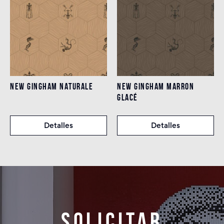
NEW GINGHAM NATURALE
NEW GINGHAM MARRON
GLACÉ
Detalles
Detalles
Solicitar