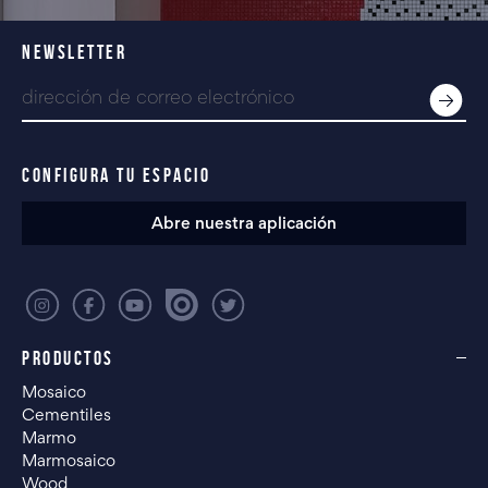
NEWSLETTER
CONFIGURA TU ESPACIO
Abre nuestra aplicación
PRODUCTOS
Mosaico
Cementiles
Marmo
Marmosaico
Wood