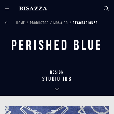
HOME
PRODUCTOS
MOSAICO
DECORACIONES
Perished Blue
Design
studio job