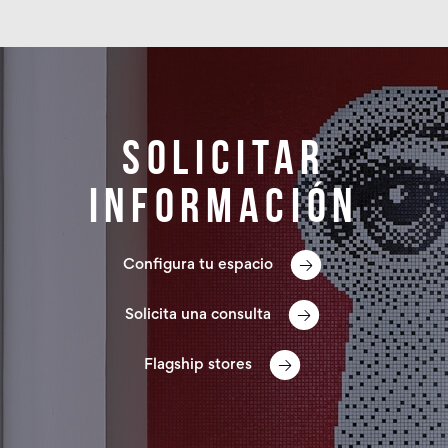
Solicitar
información
Configura tu espacio
Solicita una consulta
Flagship stores