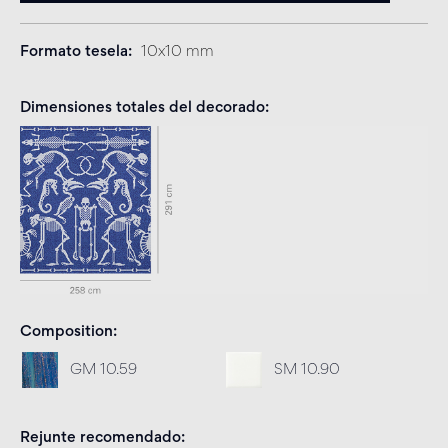
Formato tesela
10x10 mm
Dimensiones totales del decorado
Composition
GM 10.59
SM 10.90
Rejunte recomendado