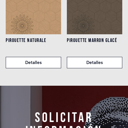
PIROUETTE NATURALE
PIROUETTE MARRON GLACÉ
Detalles
Detalles
Solicitar