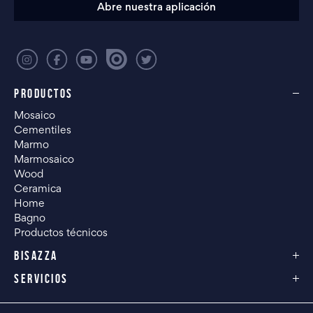
Abre nuestra aplicación
PRODUCTOS
Mosaico
Cementiles
Marmo
Marmosaico
Wood
Ceramica
Home
Bagno
Productos técnicos
BISAZZA
SERVICIOS