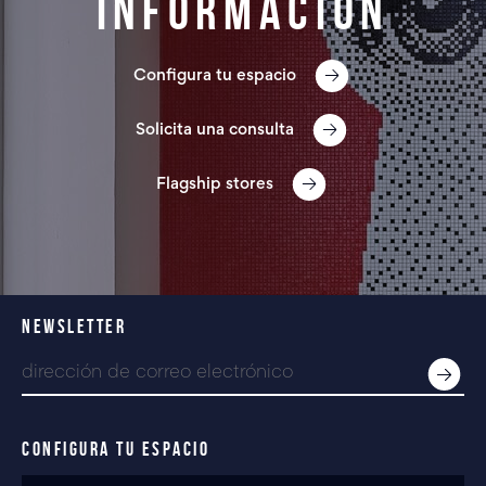
información
Configura tu espacio
Solicita una consulta
Flagship stores
NEWSLETTER
CONFIGURA TU ESPACIO