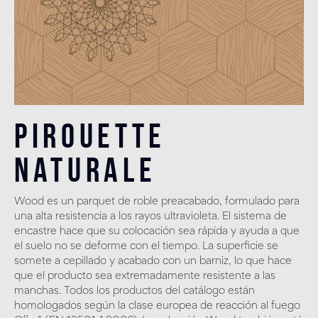
Pirouette
Naturale
Wood es un parquet de roble preacabado, formulado para
una alta resistencia a los rayos ultravioleta. El sistema de
encastre hace que su colocación sea rápida y ayuda a que
el suelo no se deforme con el tiempo. La superficie se
somete a cepillado y acabado con un barniz, lo que hace
que el producto sea extremadamente resistente a las
manchas. Todos los productos del catálogo están
homologados según la clase europea de reacción al fuego