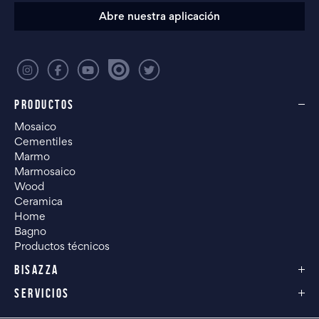
Abre nuestra aplicación
PRODUCTOS
Mosaico
Cementiles
Marmo
Marmosaico
Wood
Ceramica
Home
Bagno
Productos técnicos
BISAZZA
SERVICIOS