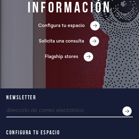
información
Configura tu espacio
Solicita una consulta
Flagship stores
NEWSLETTER
CONFIGURA TU ESPACIO