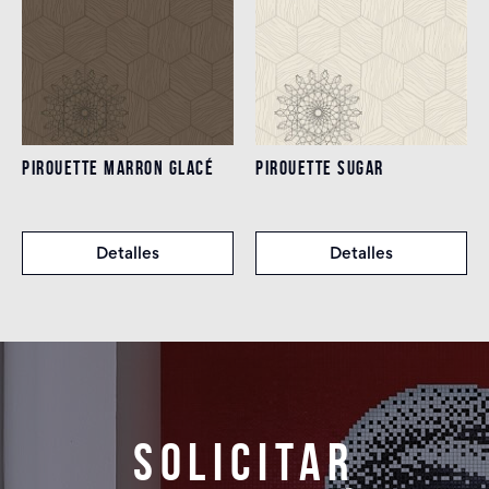
PIROUETTE MARRON GLACÉ
PIROUETTE SUGAR
Detalles
Detalles
Solicitar