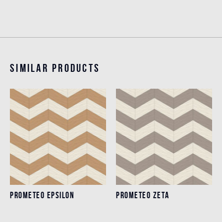
Similar products
PROMETEO EPSILON
PROMETEO ZETA