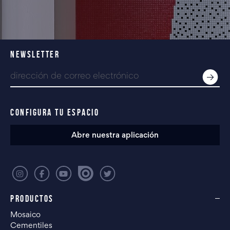
NEWSLETTER
CONFIGURA TU ESPACIO
Abre nuestra aplicación
PRODUCTOS
Mosaico
Cementiles