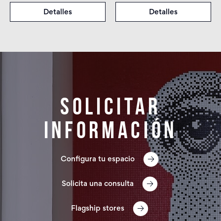
Detalles
Detalles
Solicitar
información
Configura tu espacio
Solicita una consulta
Flagship stores