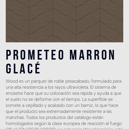
Prometeo Marron
Glacé
Wood es un parquet de roble preacabado, formulado para
una alta resistencia a los rayos ultravioleta. El sistema de
encastre hace que su colocación sea rápida y ayuda a que
el suelo no se deforme con el tiempo. La superficie se
somete a cepillado y acabado con un barniz, lo que hace
que el producto sea extremadamente resistente a las
manchas. Todos los productos del catálogo están
homologados según la clase europea de reacción al fuego