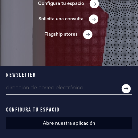
Configura tu espacio
Solicita una consulta
Flagship stores
NEWSLETTER
CONFIGURA TU ESPACIO
Abre nuestra aplicación