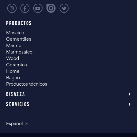
PRODUCTOS
Mosaico
Cementiles
Marmo
Marmosaico
Wood
Ceramica
Home
Bagno
Productos técnicos
BISAZZA
SERVICIOS
Español