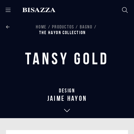
HOME
PRODUCTOS
BAGNO
THE HAYON COLLECTION
Tansy Gold
Design
jaime hayon