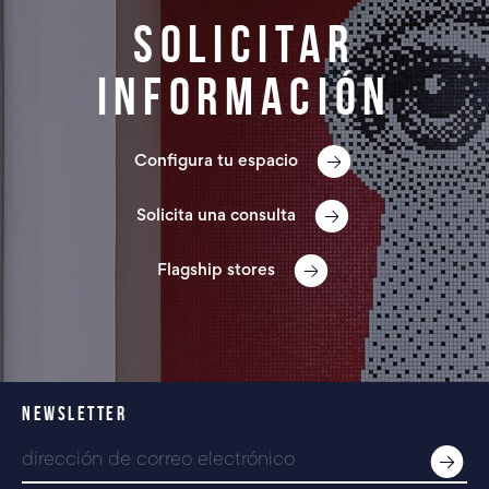
Solicitar
información
Configura tu espacio
Solicita una consulta
Flagship stores
NEWSLETTER