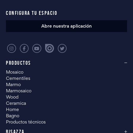
CONFIGURA TU ESPACIO
Abre nuestra aplicación
PRODUCTOS
Mosaico
Cementiles
Marmo
Marmosaico
Wood
Ceramica
Home
Bagno
Productos técnicos
BISAZZA