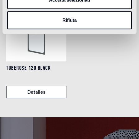
Rifiuta
TUBEROSE 120 BLACK
Detalles