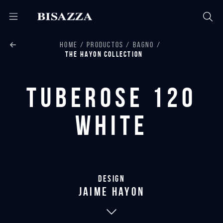
HOME
PRODUCTOS
BAGNO
THE HAYON COLLECTION
Tuberose 120
White
Design
jaime hayon