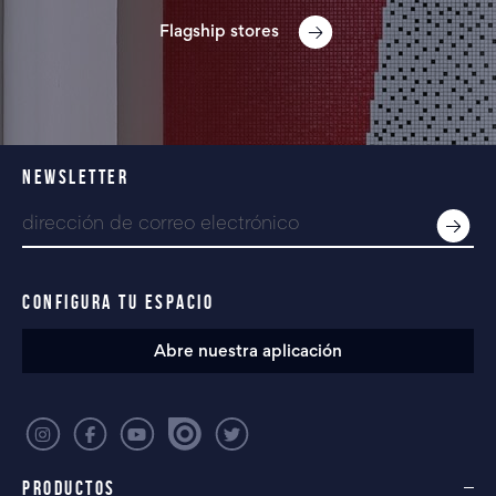
Flagship stores
NEWSLETTER
CONFIGURA TU ESPACIO
Abre nuestra aplicación
PRODUCTOS