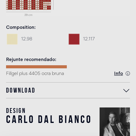
Composition
12.98
12.117
Rejunte recomendado
Fillgel plus 4405 ocra bruna
Info
Download
Design
carlo dal bianco