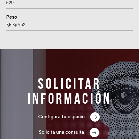
529
Peso
7,5 Kg/m2
Solicitar
información
Configura tu espacio
Solicita una consulta