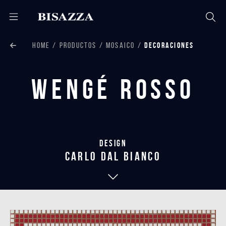
HOME
PRODUCTOS
MOSAICO
DECORACIONES
Wengé Rosso
Design
carlo dal bianco