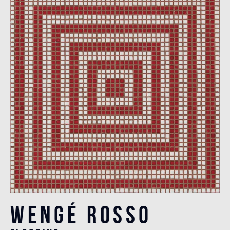
Wengé Rosso