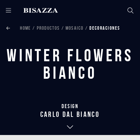
HOME
PRODUCTOS
MOSAICO
DECORACIONES
Winter Flowers
Bianco
Design
carlo dal bianco