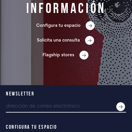
información
Configura tu espacio
Solicita una consulta
Flagship stores
NEWSLETTER
CONFIGURA TU ESPACIO