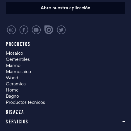
Abre nuestra aplicación
PRODUCTOS
Mosaico
Cementiles
Marmo
Marmosaico
Wood
Ceramica
Home
Bagno
Productos técnicos
BISAZZA
SERVICIOS