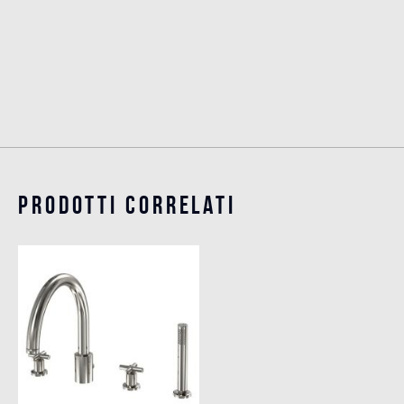
Prodotti Correlati