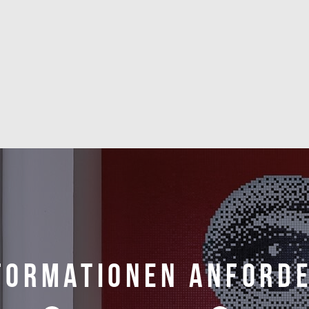
formationen anford