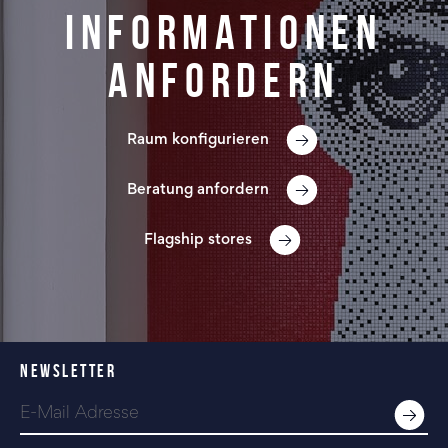
Informationen
anfordern
Raum konfigurieren
Beratung anfordern
Flagship stores
NEWSLETTER