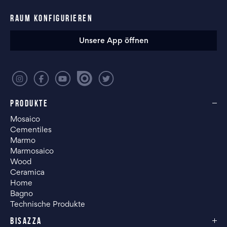
RAUM KONFIGURIEREN
Unsere App öffnen
PRODUKTE
Mosaico
Cementiles
Marmo
Marmosaico
Wood
Ceramica
Home
Bagno
Technische Produkte
BISAZZA