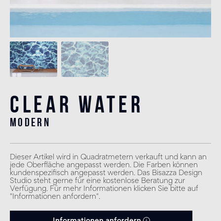
Clear Water
modern
Dieser Artikel wird in Quadratmetern verkauft und kann an
jede Oberfläche angepasst werden. Die Farben können
kundenspezifisch angepasst werden. Das Bisazza Design
Studio steht gerne für eine kostenlose Beratung zur
Verfügung. Für mehr Informationen klicken Sie bitte auf
"Informationen anfordern".