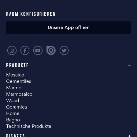
RAUM KONFIGURIEREN
Unsere App öffnen
PRODUKTE
Mosaico
Cementiles
Marmo
Marmosaico
Wood
Ceramica
Home
Bagno
Technische Produkte
BISAZZA