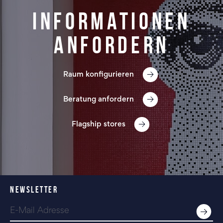
Informationen
anfordern
Raum konfigurieren
Beratung anfordern
Flagship stores
NEWSLETTER