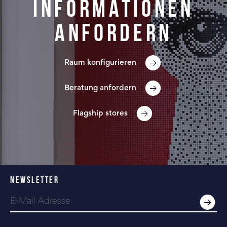
Informationen
anfordern
Raum konfigurieren
Beratung anfordern
Flagship stores
NEWSLETTER