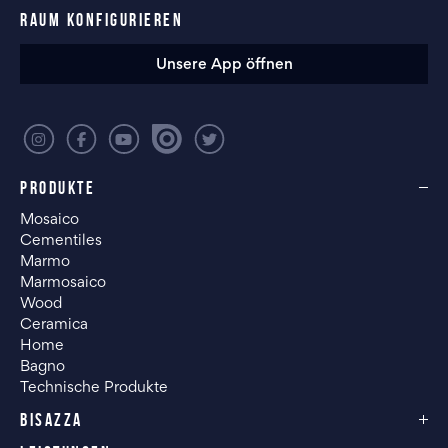
RAUM KONFIGURIEREN
Unsere App öffnen
PRODUKTE
Mosaico
Cementiles
Marmo
Marmosaico
Wood
Ceramica
Home
Bagno
Technische Produkte
BISAZZA