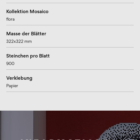
Kollektion Mosaico
flora
Masse der Blätter
322x322 mm
Steinchen pro Blatt
900
Verklebung
Papier