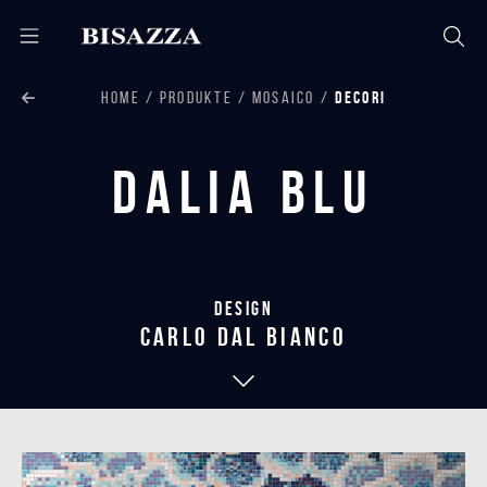
HOME
PRODUKTE
MOSAICO
DECORI
Dalia Blu
Design
carlo dal bianco