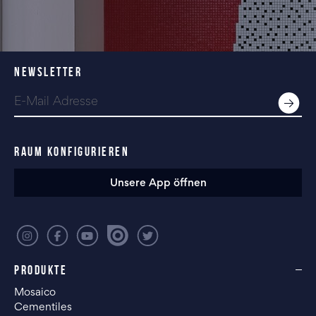
NEWSLETTER
RAUM KONFIGURIEREN
Unsere App öffnen
PRODUKTE
Mosaico
Cementiles