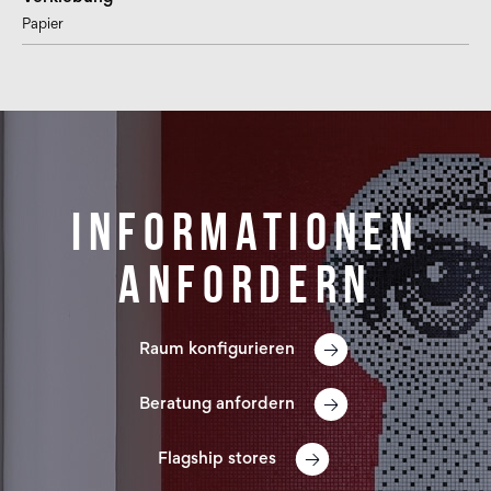
Papier
Informationen
anfordern
Raum konfigurieren
Beratung anfordern
Flagship stores