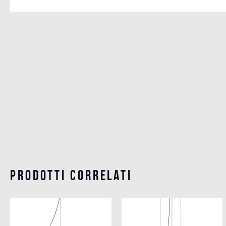
Prodotti Correlati