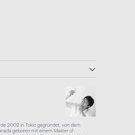
de 2002 in Tokio gegründet, von dem
 Kanada geboren mit einem Master of